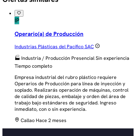
IP
Operario(a) de Producción
Industrias Plásticas del Pacífico SAC
🏭 Industria / Producción
Presencial
Sin experiencia
Tiempo completo
Empresa industrial del rubro plástico requiere
Operarios de Producción para línea de inyección y
soplado. Realizarás operación de máquinas, control
de calidad de piezas, embalaje y orden del área de
trabajo bajo estándares de seguridad. Ingreso
inmediato, con o sin experiencia.
Callao
Hace 2 meses