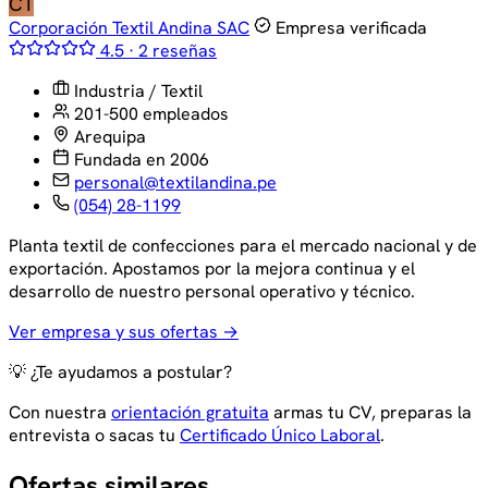
CT
Corporación Textil Andina SAC
Empresa verificada
4.5 · 2 reseñas
Industria / Textil
201-500 empleados
Arequipa
Fundada en 2006
personal@textilandina.pe
(054) 28-1199
Planta textil de confecciones para el mercado nacional y de
exportación. Apostamos por la mejora continua y el
desarrollo de nuestro personal operativo y técnico.
Ver empresa y sus ofertas →
💡 ¿Te ayudamos a postular?
Con nuestra
orientación gratuita
armas tu CV, preparas la
entrevista o sacas tu
Certificado Único Laboral
.
Ofertas similares