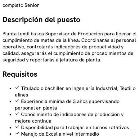
completo
Senior
Descripción del puesto
Planta textil busca Supervisor de Producción para liderar el 
cumplimiento de metas de la línea. Coordinarás al personal 
operativo, controlarás indicadores de productividad y 
calidad, asegurarás el cumplimiento de procedimientos de 
seguridad y reportarás a jefatura de planta.
Requisitos
Titulado o bachiller en Ingeniería Industrial, Textil o
afines
Experiencia mínima de 3 años supervisando
personal en planta
Conocimiento de indicadores de producción y
mejora continua
Disponibilidad para trabajar en turnos rotativos
Manejo de Excel a nivel intermedio