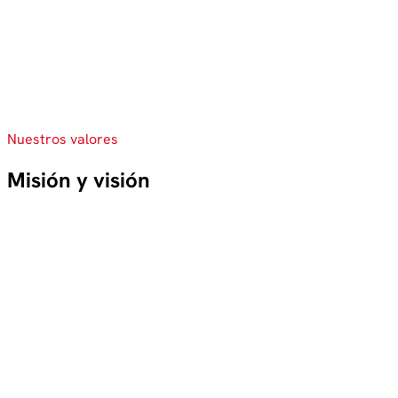
Nuestros valores
Misión y visión