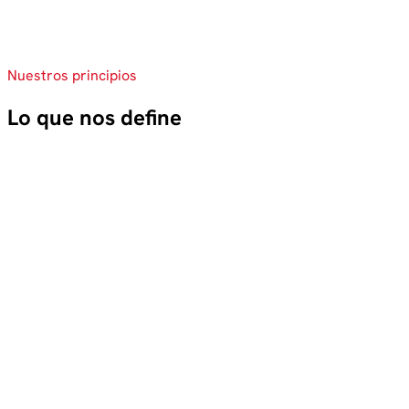
Nuestros principios
Lo que nos define