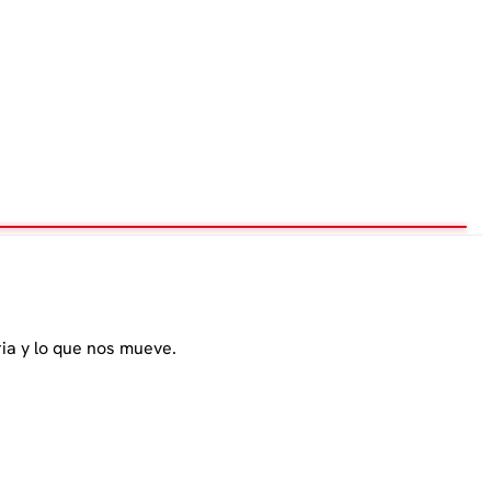
ia y lo que nos mueve.