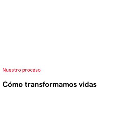
Nuestro proceso
Cómo transformamos vidas