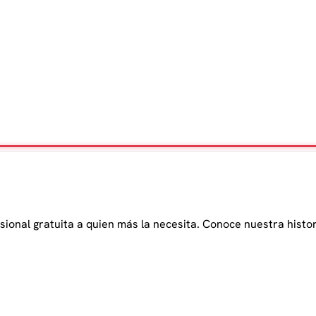
onal gratuita a quien más la necesita. Conoce nuestra histor