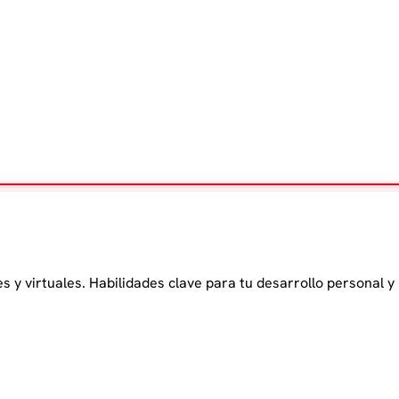
 y virtuales. Habilidades clave para tu desarrollo personal y 