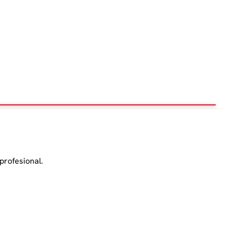
profesional.